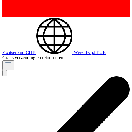
Zwitserland
CHF
Wereldwijd
EUR
Gratis verzending en retourneren