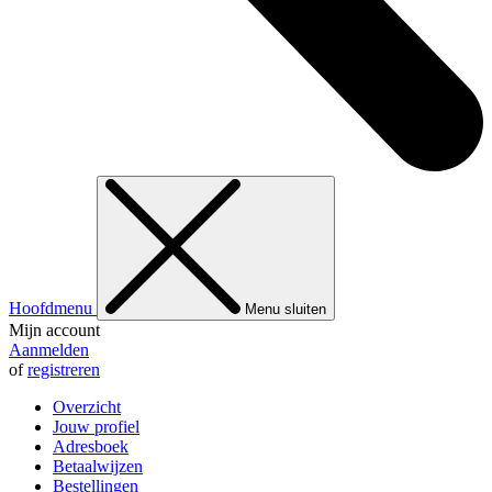
Hoofdmenu
Menu sluiten
Mijn account
Aanmelden
of
registreren
Overzicht
Jouw profiel
Adresboek
Betaalwijzen
Bestellingen