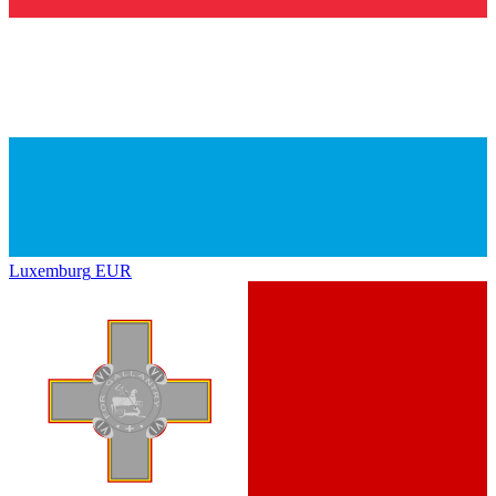
Luxemburg
EUR