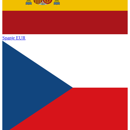
Spanje
EUR