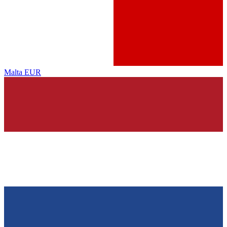
Malta
EUR