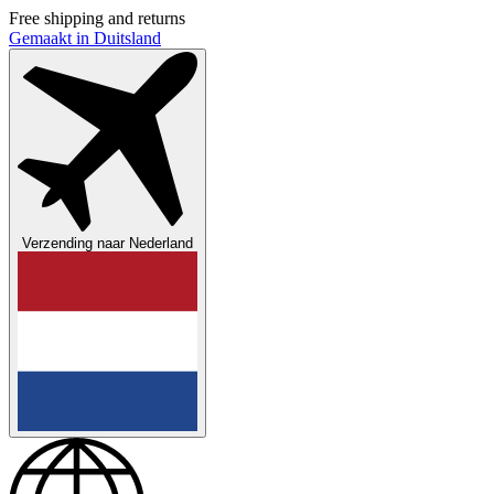
Free shipping and returns
Gemaakt in Duitsland
Verzending naar
Nederland