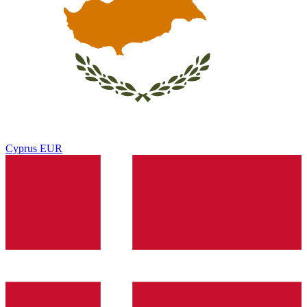
Cyprus
EUR