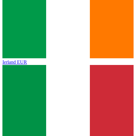
Ierland
EUR