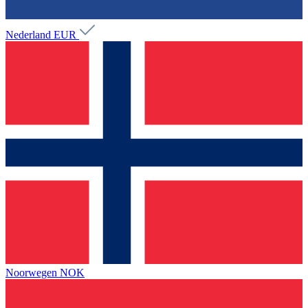
Nederland
EUR
Noorwegen
NOK