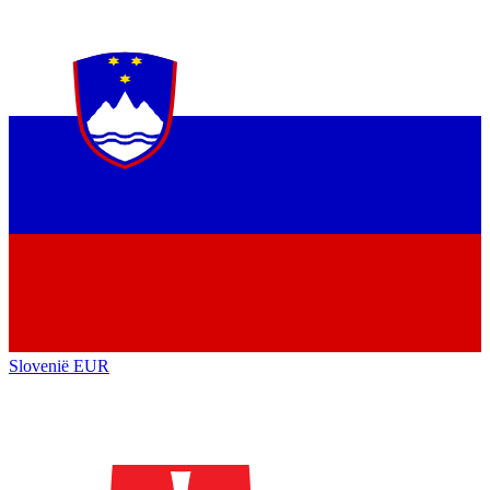
Slovenië
EUR