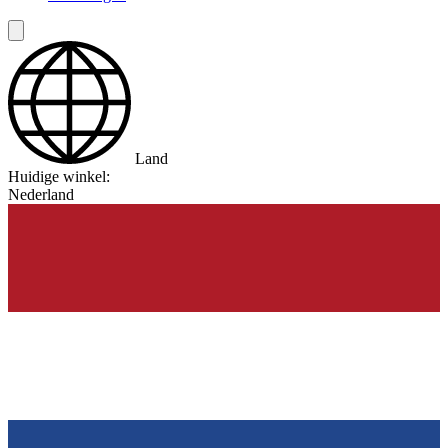
Land
Huidige winkel:
Nederland