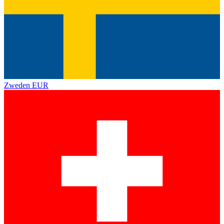
Zweden
EUR