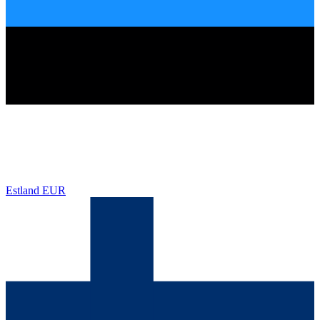
Estland
EUR