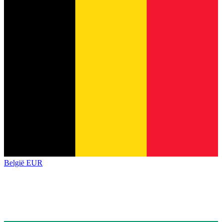
België
EUR