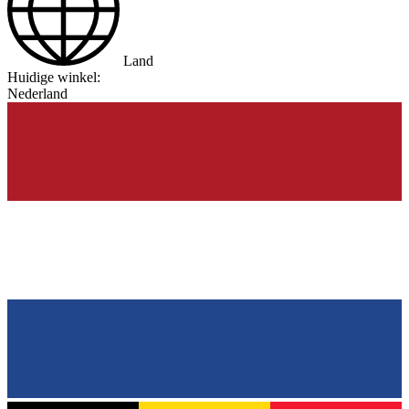
Land
Huidige winkel:
Nederland