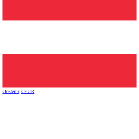
Oostenrijk
EUR