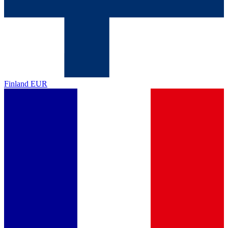
Finland
EUR