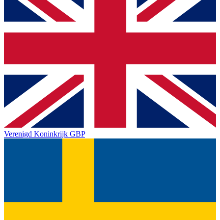
Verenigd Koninkrijk
GBP