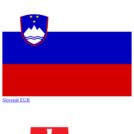
Slovenië
EUR