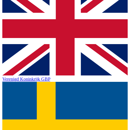
Verenigd Koninkrijk
GBP