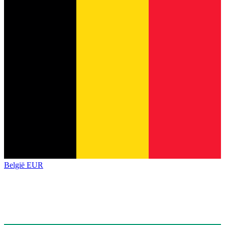
België
EUR