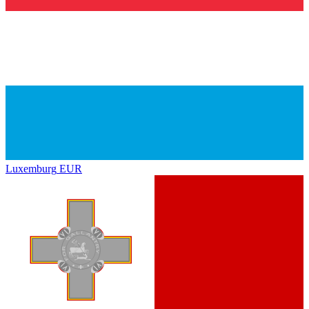
Luxemburg
EUR