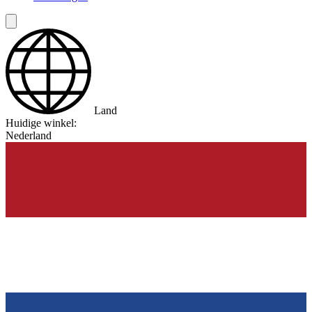
Land
Huidige winkel:
Nederland