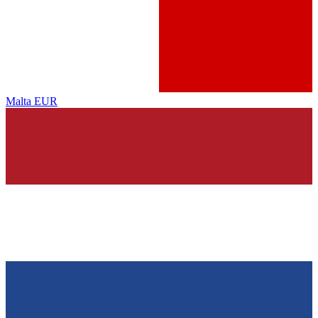
Malta
EUR