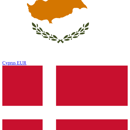
Cyprus
EUR