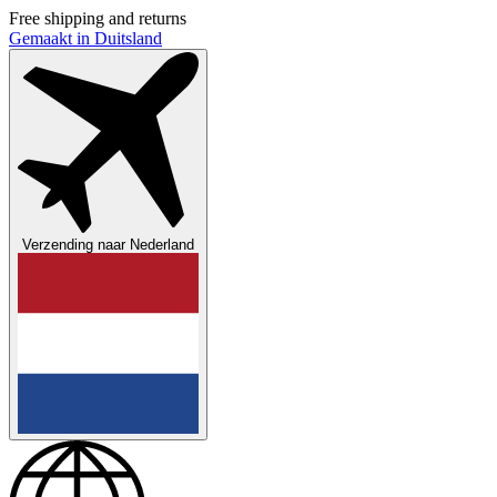
Free shipping and returns
Gemaakt in Duitsland
Verzending naar
Nederland