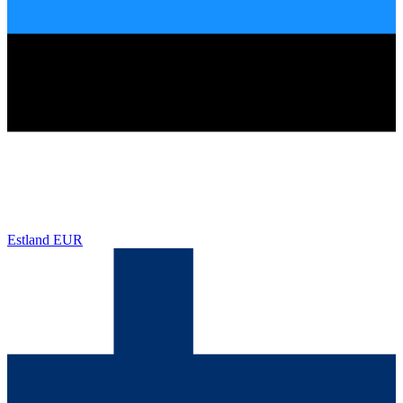
Estland
EUR