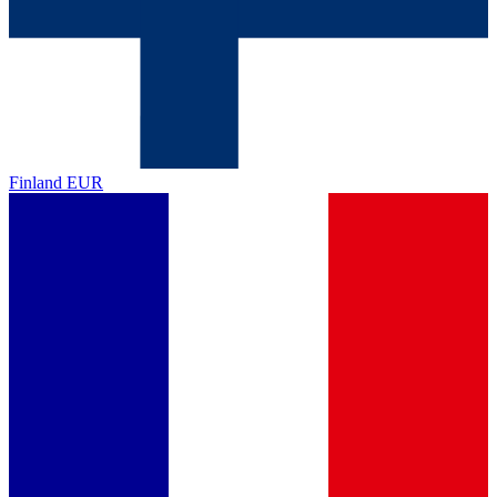
Finland
EUR