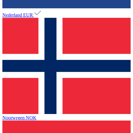
Nederland
EUR
Noorwegen
NOK