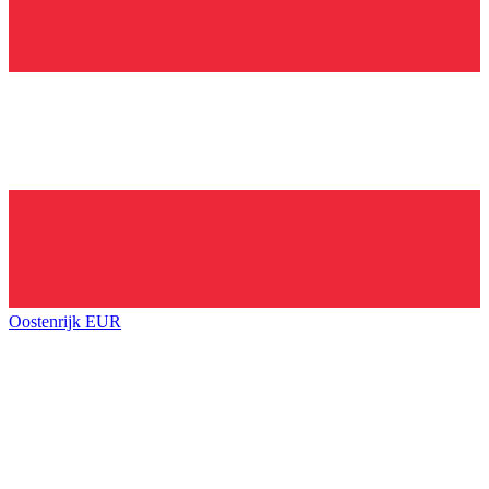
Oostenrijk
EUR