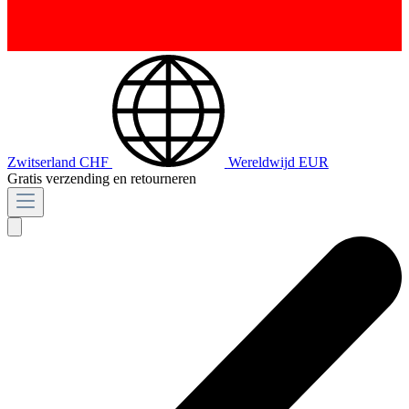
Zwitserland
CHF
Wereldwijd
EUR
Gratis verzending en retourneren