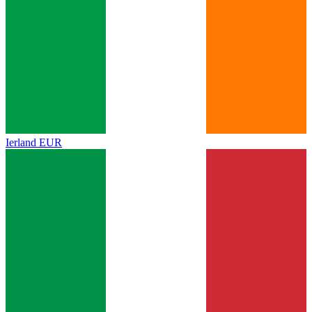
Ierland
EUR