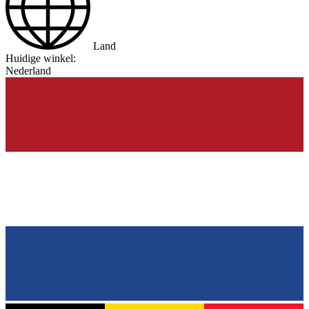
Land
Huidige winkel:
Nederland