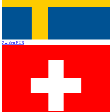
Zweden
EUR