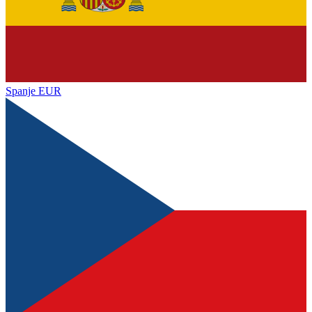
Spanje
EUR