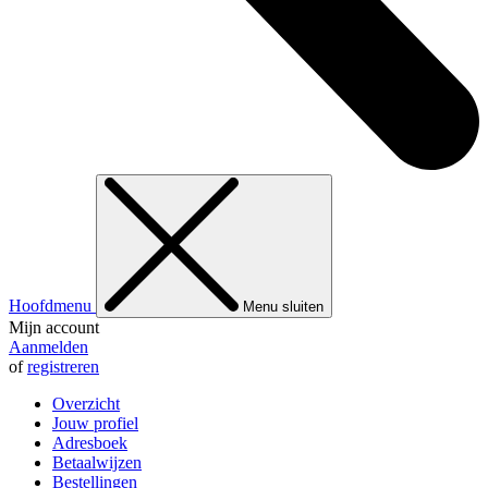
Hoofdmenu
Menu sluiten
Mijn account
Aanmelden
of
registreren
Overzicht
Jouw profiel
Adresboek
Betaalwijzen
Bestellingen