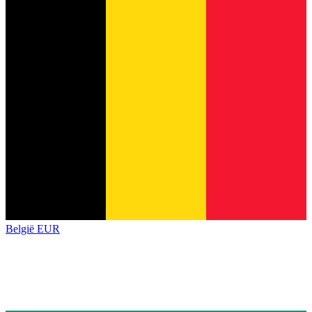
België
EUR