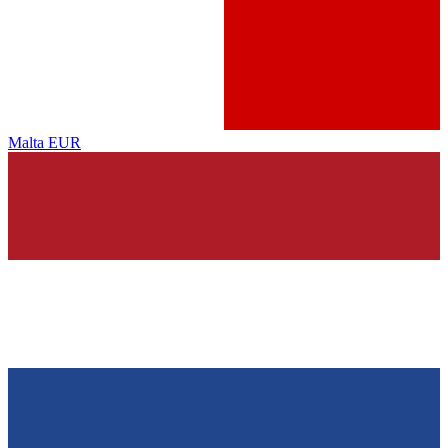
Malta
EUR