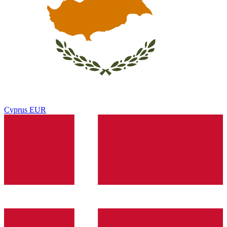
Cyprus
EUR