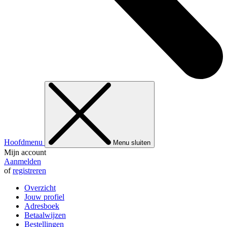
Hoofdmenu
Menu sluiten
Mijn account
Aanmelden
of
registreren
Overzicht
Jouw profiel
Adresboek
Betaalwijzen
Bestellingen