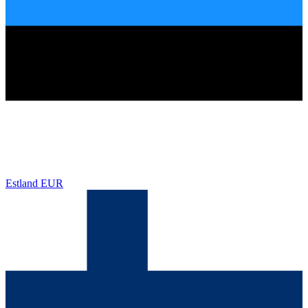
Estland
EUR