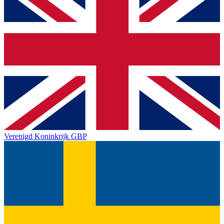
Verenigd Koninkrijk
GBP