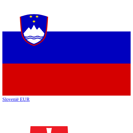
Slovenië
EUR