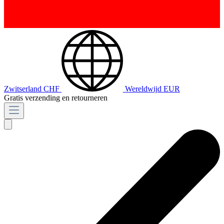
Zwitserland
CHF
Wereldwijd
EUR
Gratis verzending en retourneren