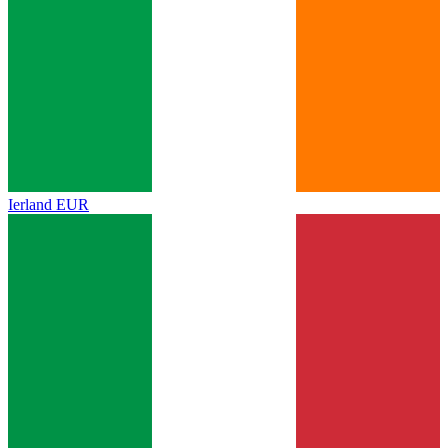
Ierland
EUR