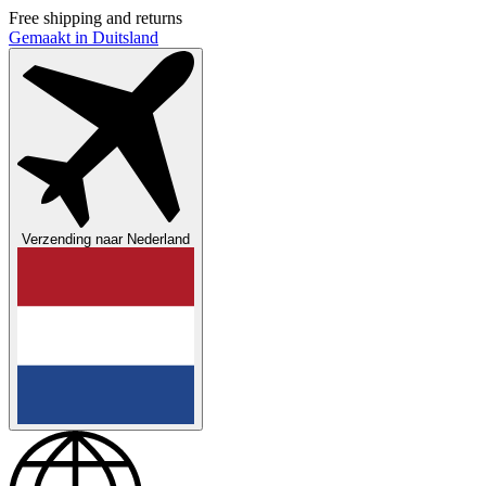
Free shipping and returns
Gemaakt in Duitsland
Verzending naar
Nederland