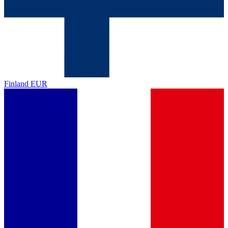
Finland
EUR