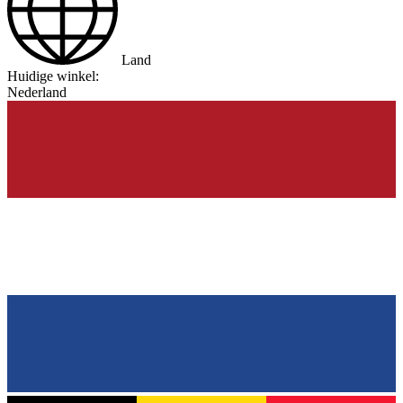
Land
Huidige winkel:
Nederland