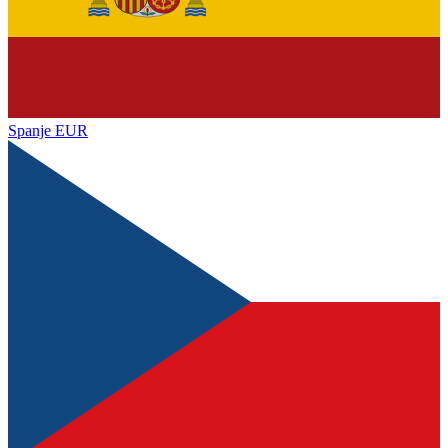
Spanje
EUR