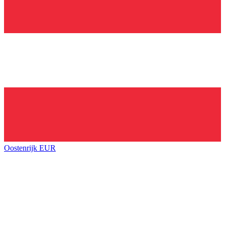
Oostenrijk
EUR