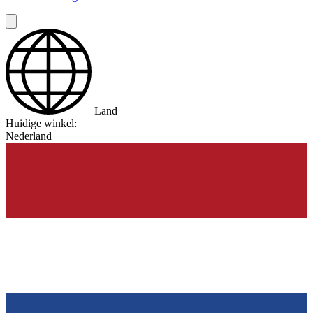
Land
Huidige winkel:
Nederland