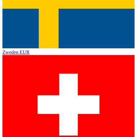
Zweden
EUR