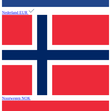
Nederland
EUR
Noorwegen
NOK