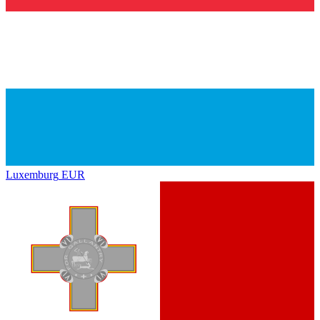
Luxemburg
EUR