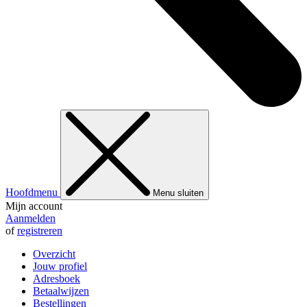
Hoofdmenu
Menu sluiten
Mijn account
Aanmelden
of
registreren
Overzicht
Jouw profiel
Adresboek
Betaalwijzen
Bestellingen