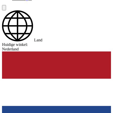
Land
Huidige winkel:
Nederland