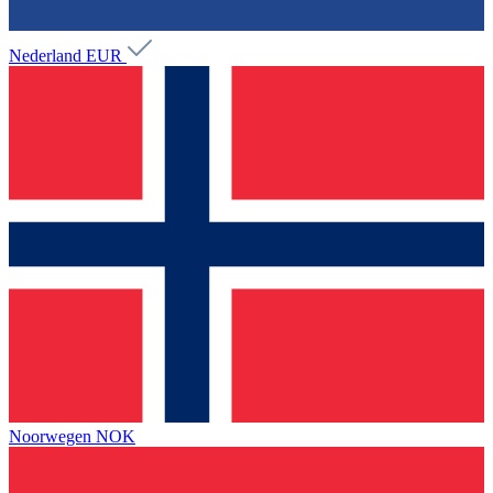
Nederland
EUR
Noorwegen
NOK