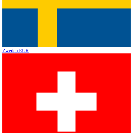
Zweden
EUR