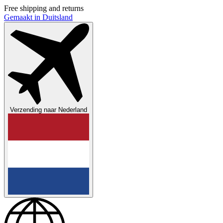
Free shipping and returns
Gemaakt in Duitsland
Verzending naar
Nederland