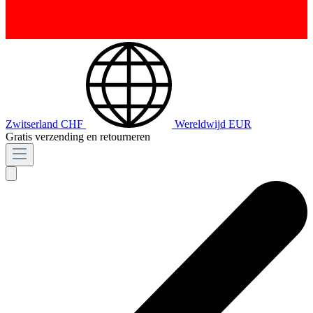
Zwitserland
CHF
Wereldwijd
EUR
Gratis verzending en retourneren