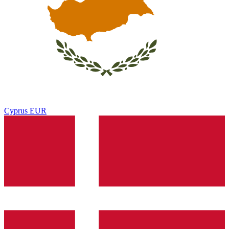
Cyprus
EUR