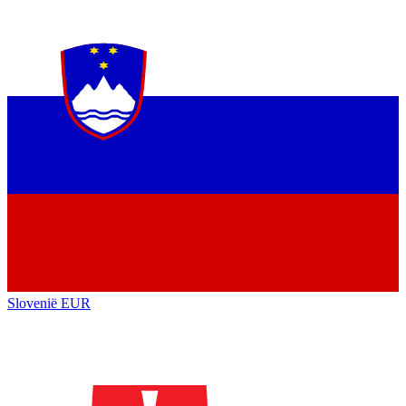
Slovenië
EUR