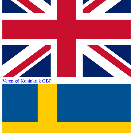
Verenigd Koninkrijk
GBP