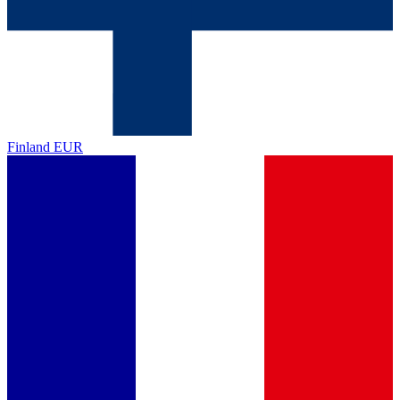
Finland
EUR