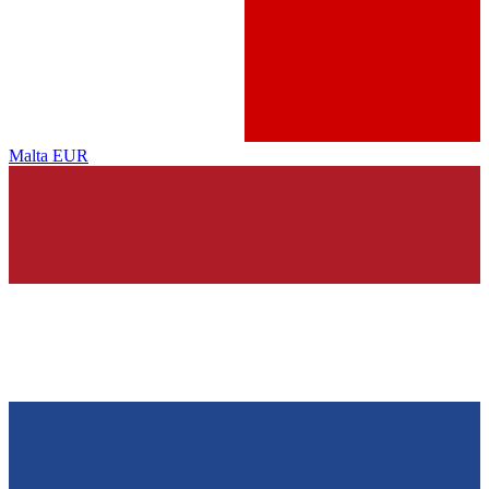
Malta
EUR