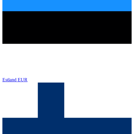
Estland
EUR