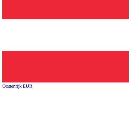
Oostenrijk
EUR