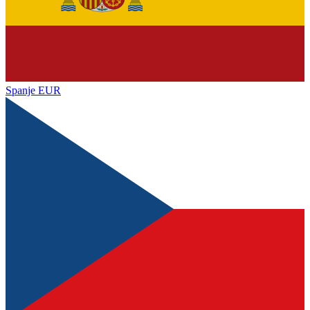
Spanje
EUR