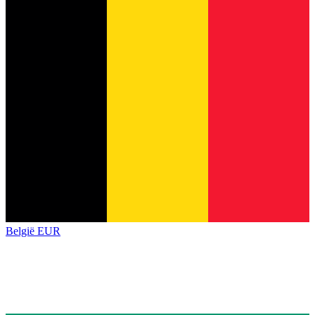
België
EUR