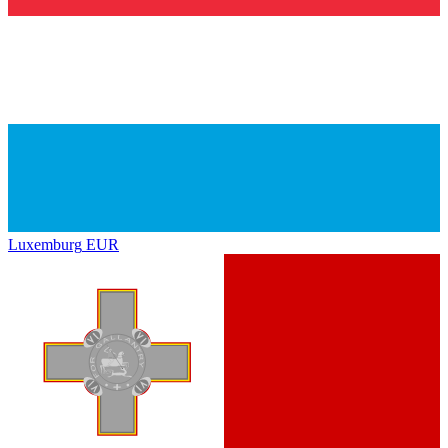
Luxemburg
EUR