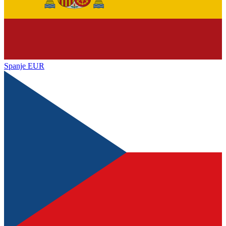
Spanje
EUR