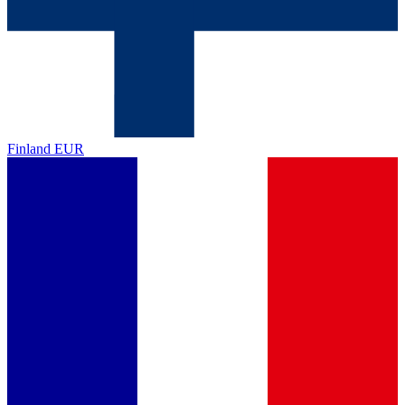
Finland
EUR