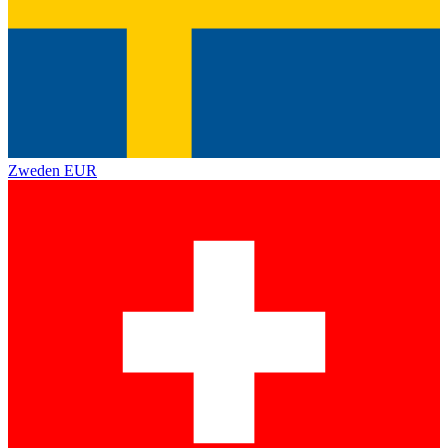
Zweden
EUR