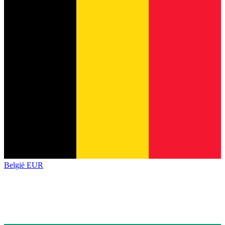
België
EUR