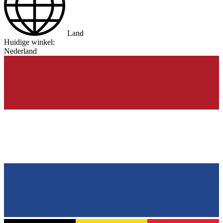
Land
Huidige winkel:
Nederland