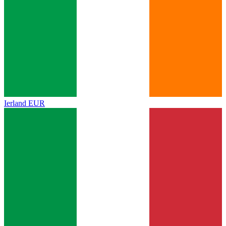
Ierland
EUR