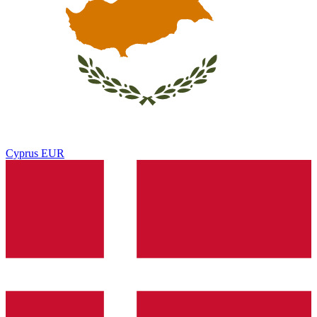
Cyprus
EUR