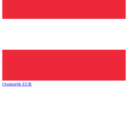
Oostenrijk
EUR