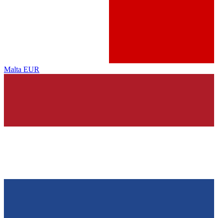
Malta
EUR