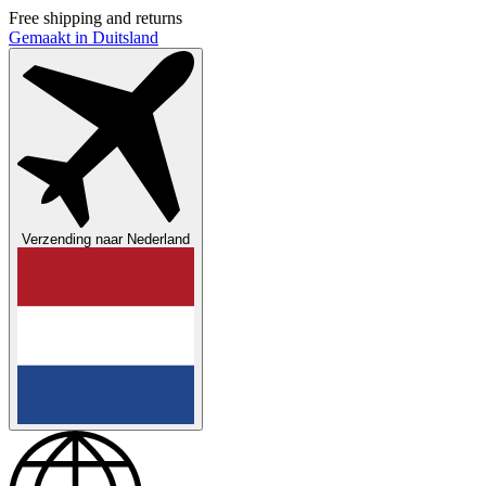
Free shipping and returns
Gemaakt in Duitsland
Verzending naar
Nederland