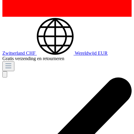
Zwitserland
CHF
Wereldwijd
EUR
Gratis verzending en retourneren