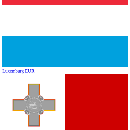
Luxemburg
EUR