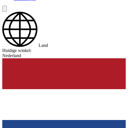
Land
Huidige winkel:
Nederland