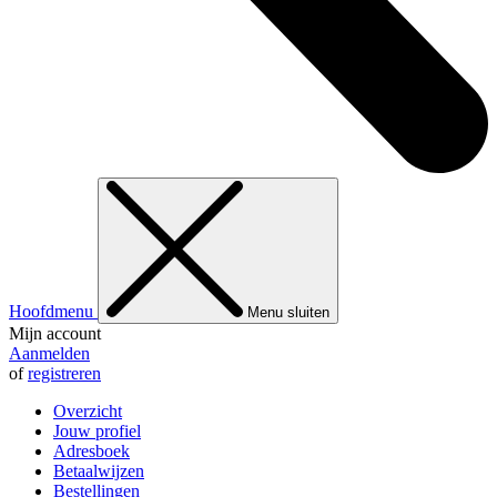
Hoofdmenu
Menu sluiten
Mijn account
Aanmelden
of
registreren
Overzicht
Jouw profiel
Adresboek
Betaalwijzen
Bestellingen