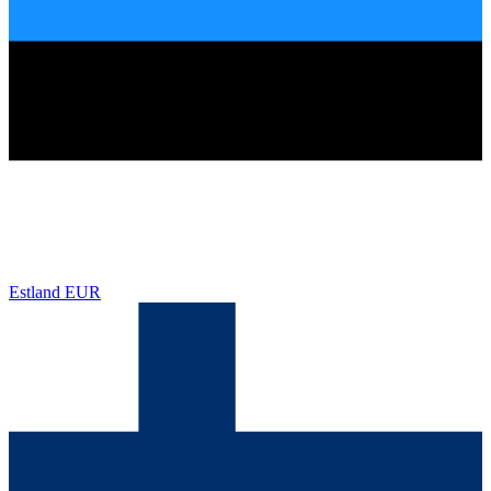
Estland
EUR