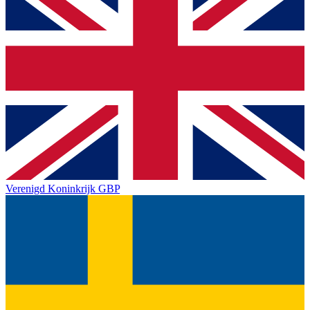
Verenigd Koninkrijk
GBP