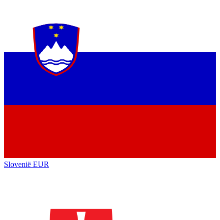
Slovenië
EUR