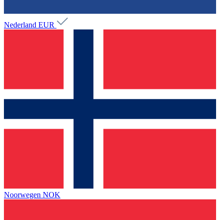
Nederland
EUR
Noorwegen
NOK