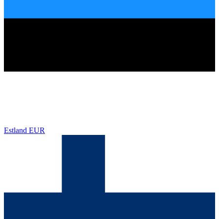
Estland
EUR