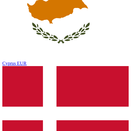
Cyprus
EUR