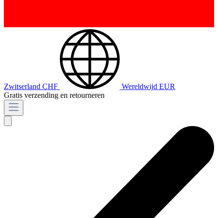
Zwitserland
CHF
Wereldwijd
EUR
Gratis verzending en retourneren