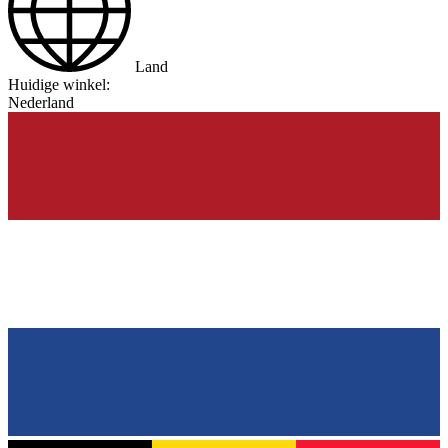
Land
Huidige winkel:
Nederland