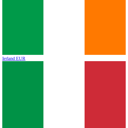
Ierland
EUR