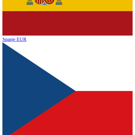
Spanje
EUR