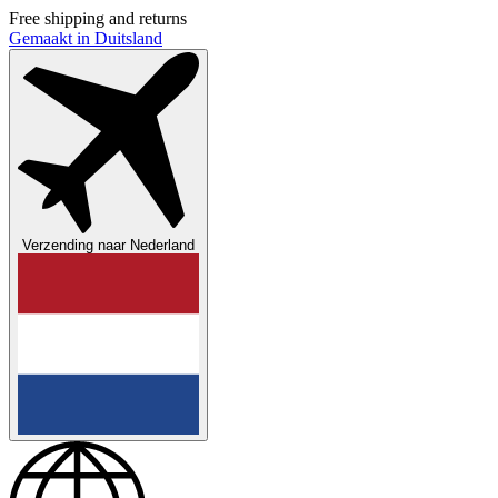
Free shipping and returns
Gemaakt in Duitsland
Verzending naar
Nederland