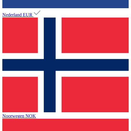
Nederland
EUR
Noorwegen
NOK