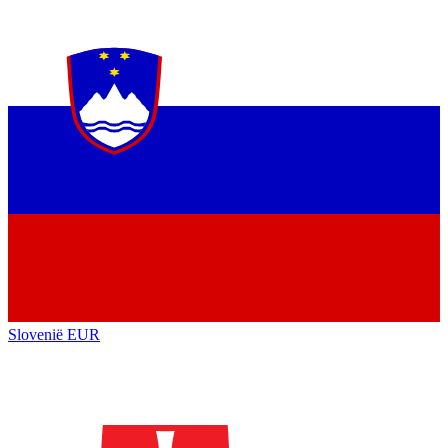
Slovenië
EUR