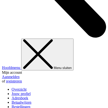
Hoofdmenu
Menu sluiten
Mijn account
Aanmelden
of
registreren
Overzicht
Jouw profiel
Adresboek
Betaalwijzen
Bestellingen