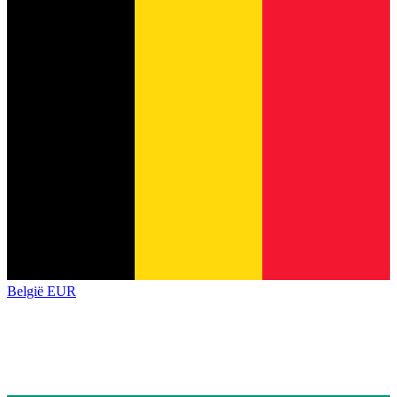
België
EUR