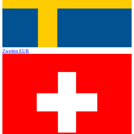
Zweden
EUR