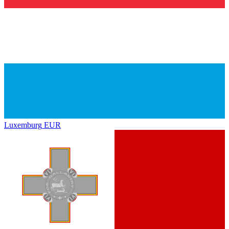
Luxemburg
EUR