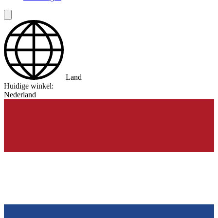
Land
Huidige winkel:
Nederland