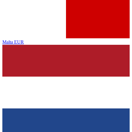
Malta
EUR