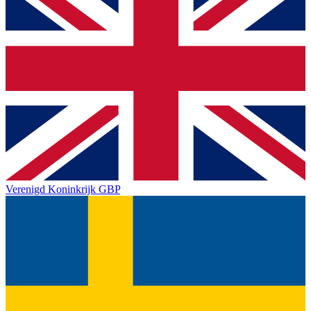
Verenigd Koninkrijk
GBP