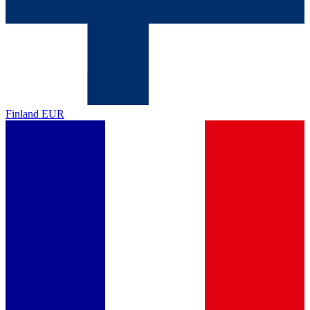
Finland
EUR