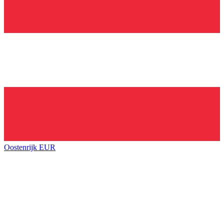
Oostenrijk
EUR