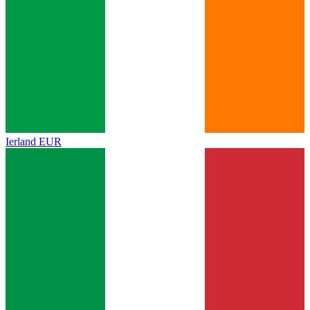
Ierland
EUR