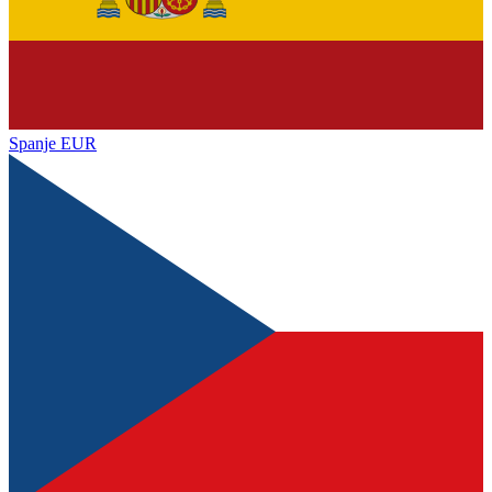
Spanje
EUR