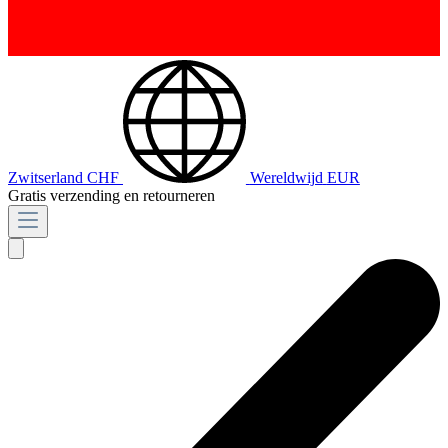
Zwitserland
CHF
Wereldwijd
EUR
Gratis verzending en retourneren