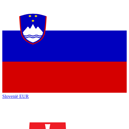
Slovenië
EUR