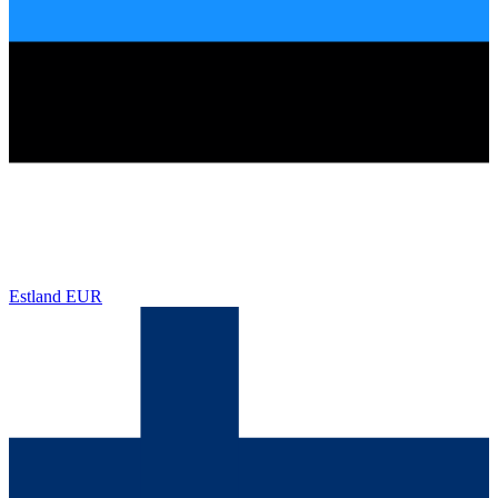
Estland
EUR