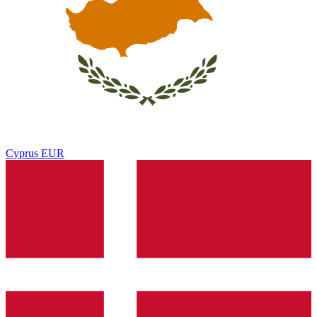
Cyprus
EUR