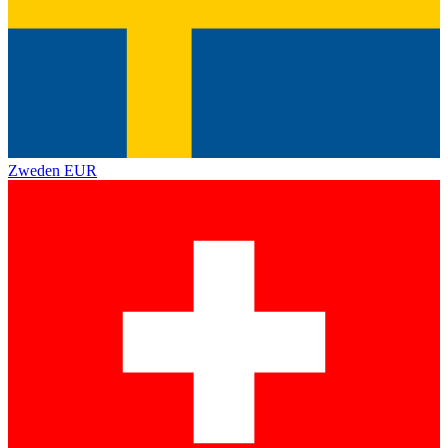
Zweden
EUR