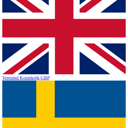
Verenigd Koninkrijk
GBP