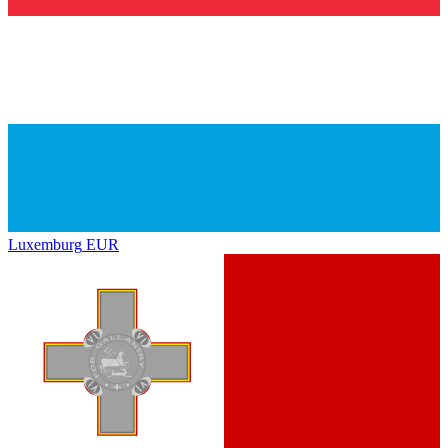
Luxemburg
EUR