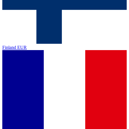
Finland
EUR