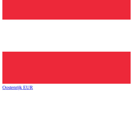
Oostenrijk
EUR