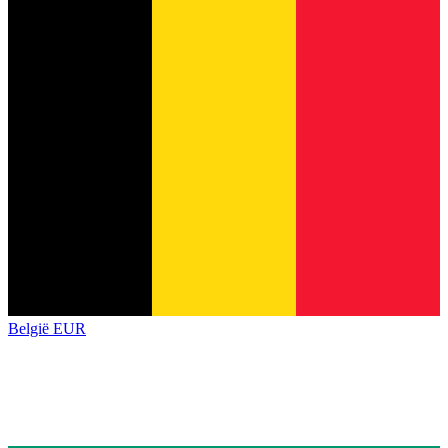
België
EUR