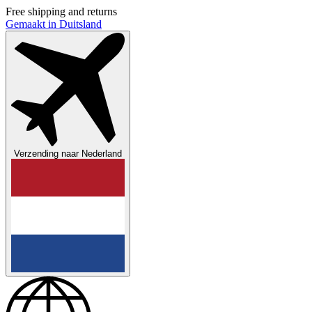
Free shipping and returns
Gemaakt in Duitsland
Verzending naar
Nederland