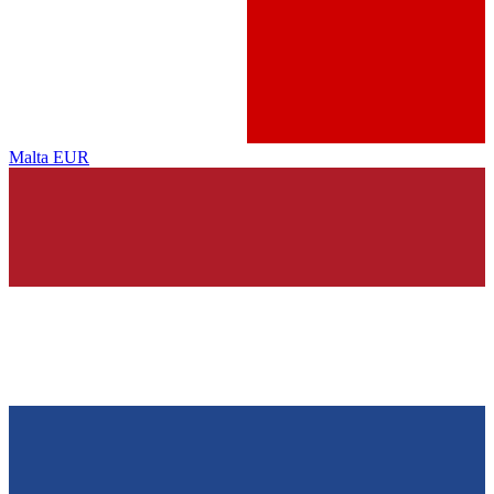
Malta
EUR