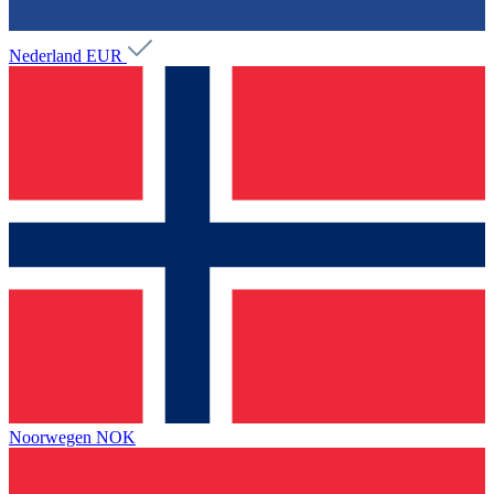
Nederland
EUR
Noorwegen
NOK