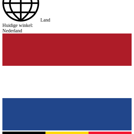
Land
Huidige winkel:
Nederland