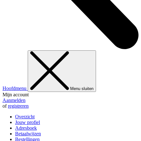
Hoofdmenu
Menu sluiten
Mijn account
Aanmelden
of
registreren
Overzicht
Jouw profiel
Adresboek
Betaalwijzen
Bestellingen