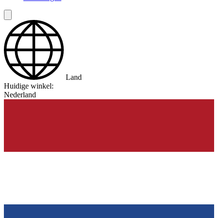
Land
Huidige winkel:
Nederland