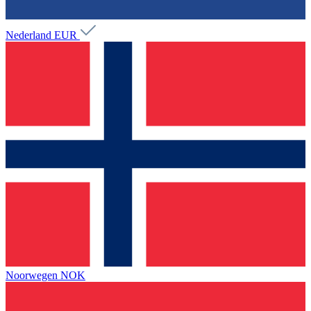
Nederland
EUR
Noorwegen
NOK