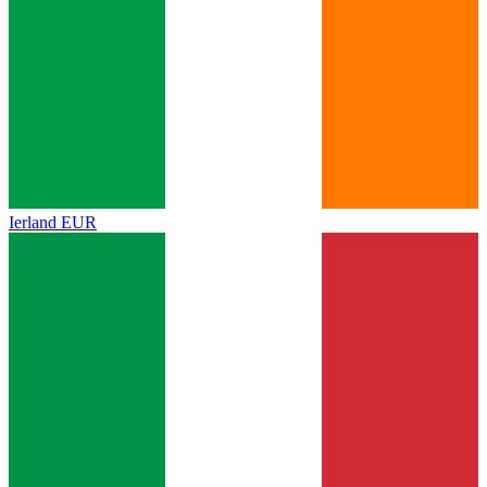
Ierland
EUR