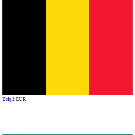
België
EUR