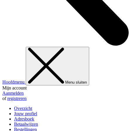
Hoofdmenu
Menu sluiten
Mijn account
Aanmelden
of
registreren
Overzicht
Jouw profiel
Adresboek
Betaalwijzen
Bestellingen