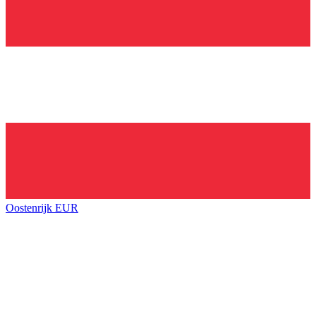
Oostenrijk
EUR