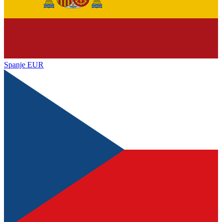
Spanje
EUR