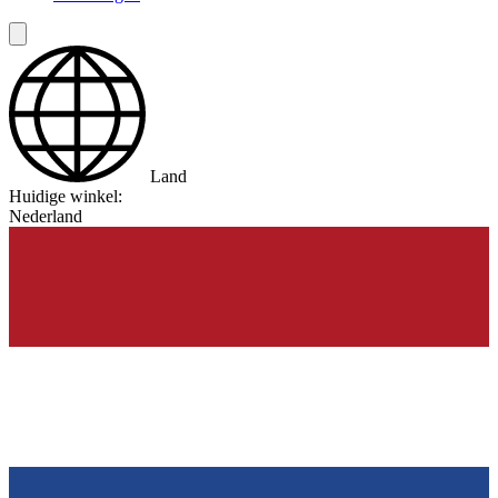
Land
Huidige winkel:
Nederland