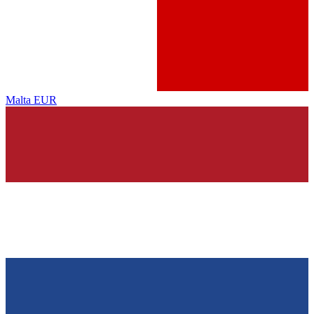
Malta
EUR