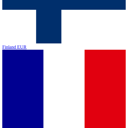
Finland
EUR