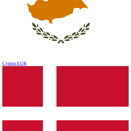
Cyprus
EUR