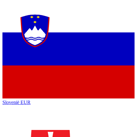
Slovenië
EUR