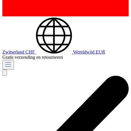
Zwitserland
CHF
Wereldwijd
EUR
Gratis verzending en retourneren