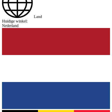
Land
Huidige winkel:
Nederland