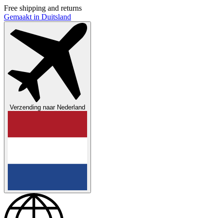
Free shipping and returns
Gemaakt in Duitsland
Verzending naar
Nederland