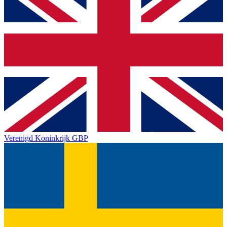
Verenigd Koninkrijk
GBP