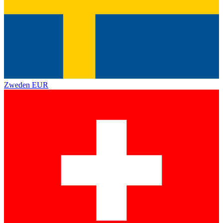
Zweden
EUR