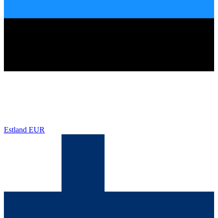
Estland
EUR