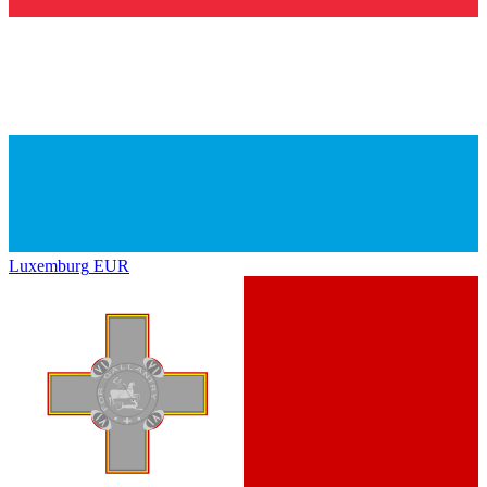
Luxemburg
EUR