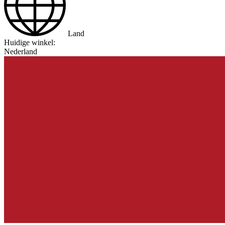
Land
Huidige winkel:
Nederland