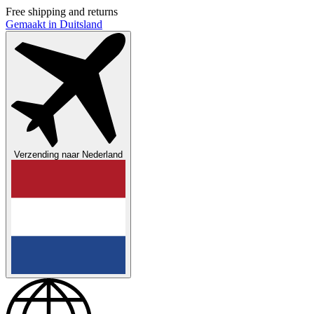
Free shipping and returns
Gemaakt in Duitsland
Verzending naar
Nederland