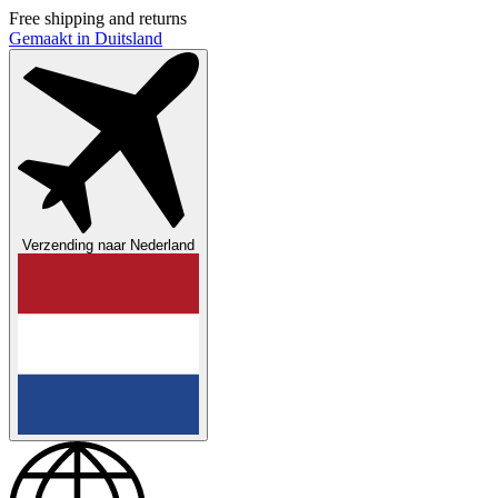
Free shipping and returns
Gemaakt in Duitsland
Verzending naar
Nederland