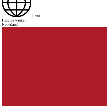
Land
Huidige winkel:
Nederland