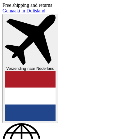
Free shipping and returns
Gemaakt in Duitsland
Verzending naar
Nederland