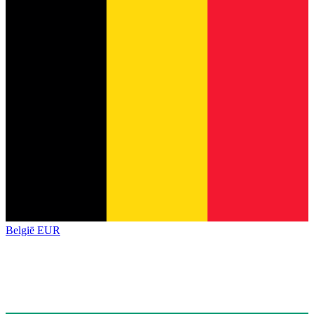
België
EUR