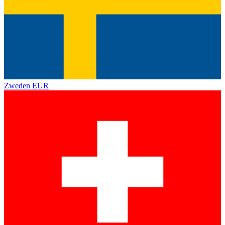
Zweden
EUR