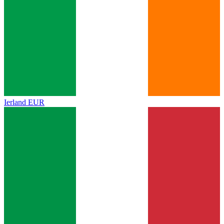
Ierland
EUR