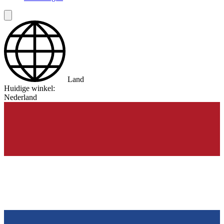
Land
Huidige winkel:
Nederland