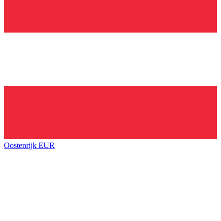
Oostenrijk
EUR