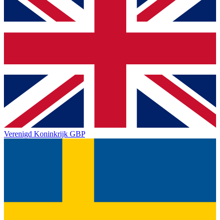
Verenigd Koninkrijk
GBP