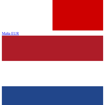
Malta
EUR