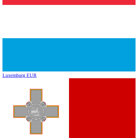
Luxemburg
EUR