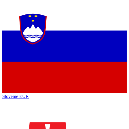
Slovenië
EUR