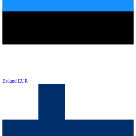
Estland
EUR