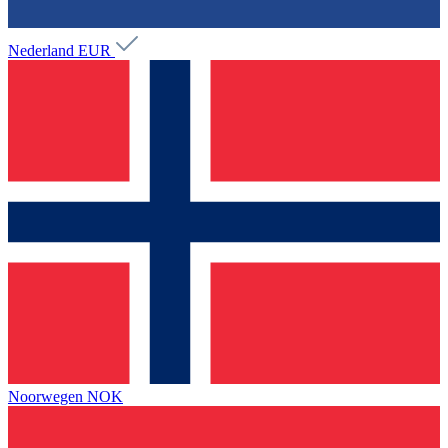
Nederland
EUR
Noorwegen
NOK