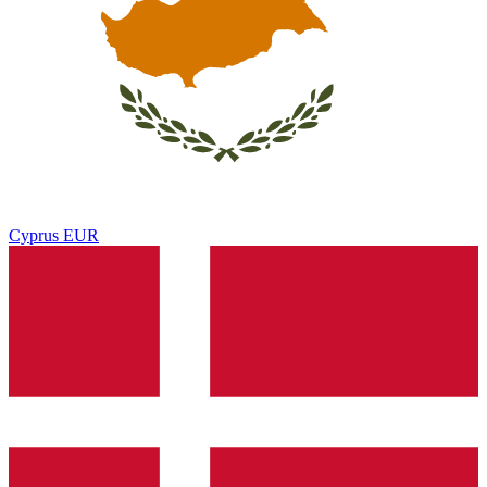
Cyprus
EUR