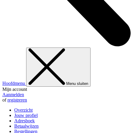
Hoofdmenu
Menu sluiten
Mijn account
Aanmelden
of
registreren
Overzicht
Jouw profiel
Adresboek
Betaalwijzen
Bestellingen