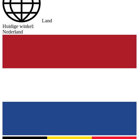
Land
Huidige winkel:
Nederland