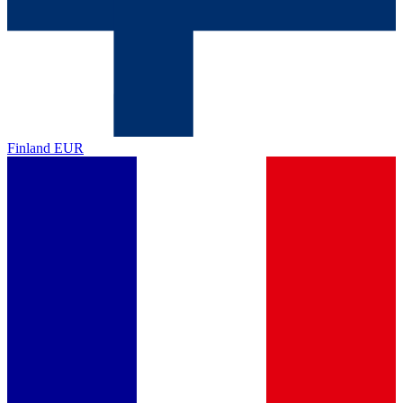
Finland
EUR