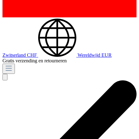
Zwitserland
CHF
Wereldwijd
EUR
Gratis verzending en retourneren