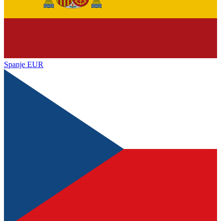
Spanje
EUR