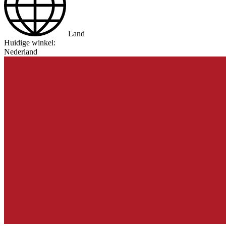
Land
Huidige winkel:
Nederland