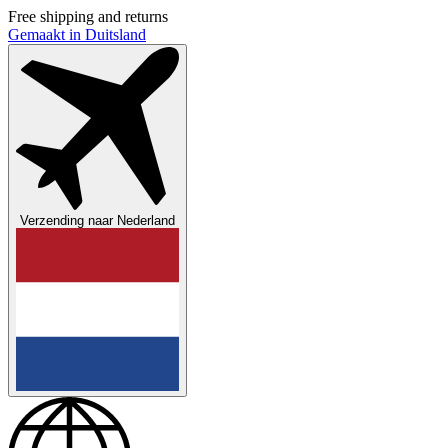
Free shipping and returns
Gemaakt in Duitsland
Verzending naar
Nederland