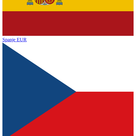
Spanje
EUR