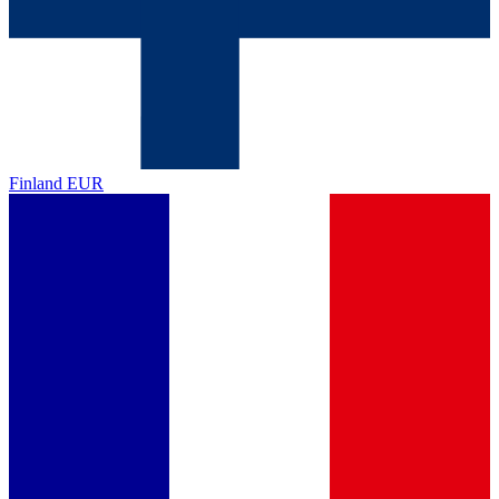
Finland
EUR