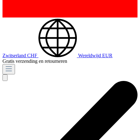
Zwitserland
CHF
Wereldwijd
EUR
Gratis verzending en retourneren