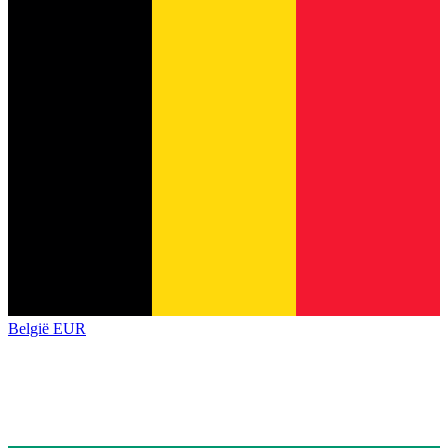
België
EUR