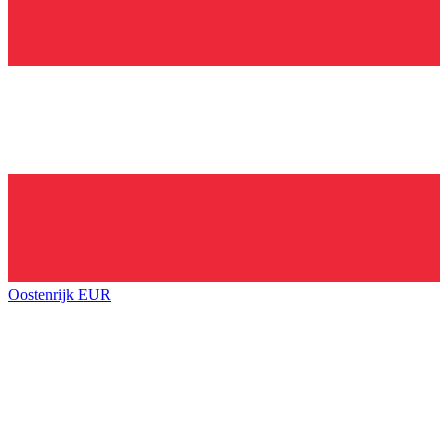
Oostenrijk
EUR