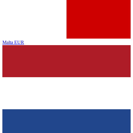
Malta
EUR