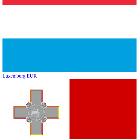
Luxemburg
EUR