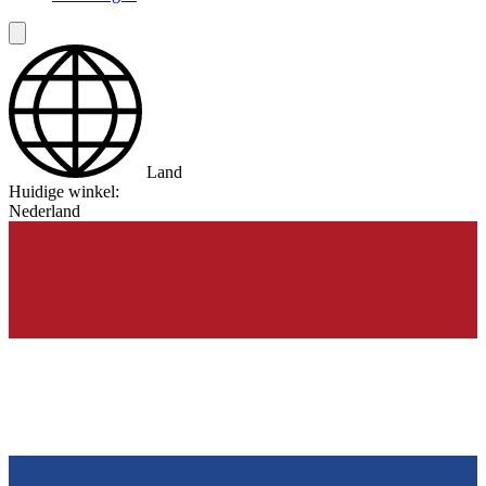
Land
Huidige winkel:
Nederland