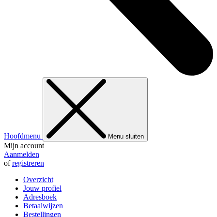
Hoofdmenu
Menu sluiten
Mijn account
Aanmelden
of
registreren
Overzicht
Jouw profiel
Adresboek
Betaalwijzen
Bestellingen