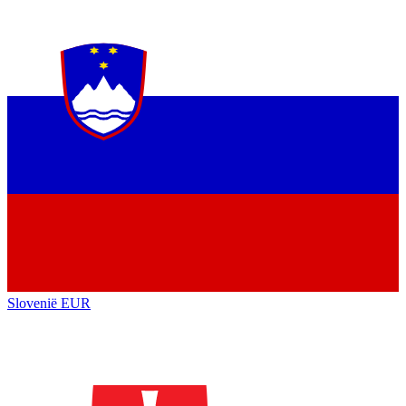
Slovenië
EUR