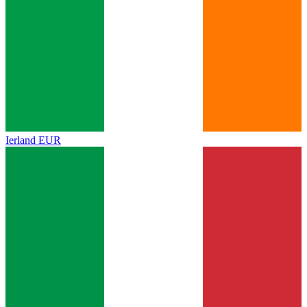
Ierland
EUR