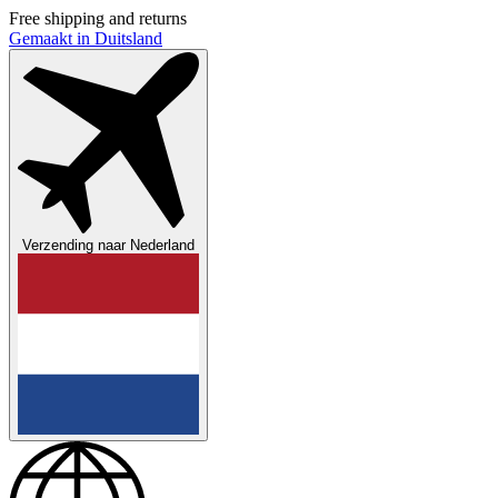
Free shipping and returns
Gemaakt in Duitsland
Verzending naar
Nederland