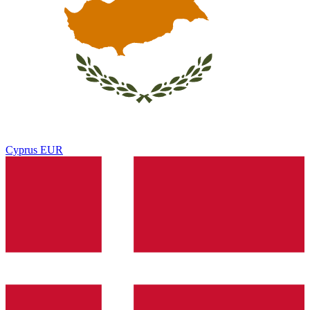
Cyprus
EUR