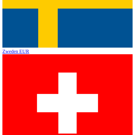
Zweden
EUR