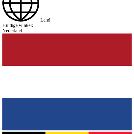
Land
Huidige winkel:
Nederland