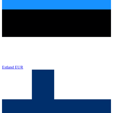
Estland
EUR