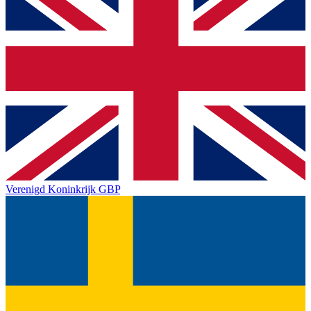
Verenigd Koninkrijk
GBP