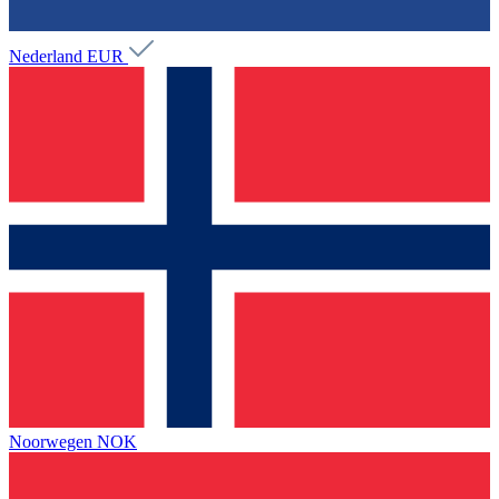
Nederland
EUR
Noorwegen
NOK