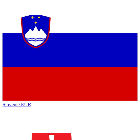
Slovenië
EUR