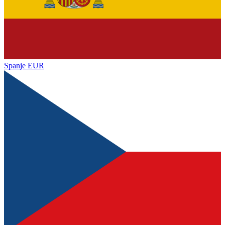
Spanje
EUR