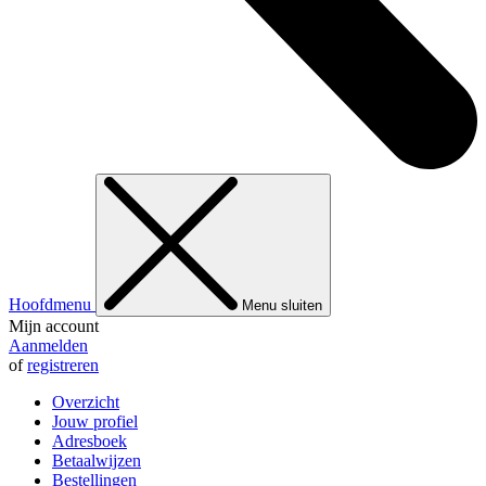
Hoofdmenu
Menu sluiten
Mijn account
Aanmelden
of
registreren
Overzicht
Jouw profiel
Adresboek
Betaalwijzen
Bestellingen