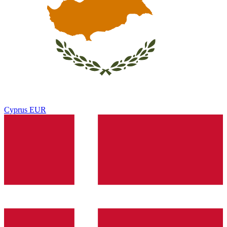
Cyprus
EUR