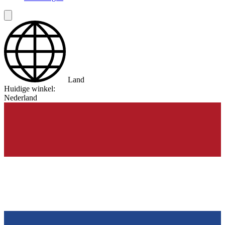
Land
Huidige winkel:
Nederland