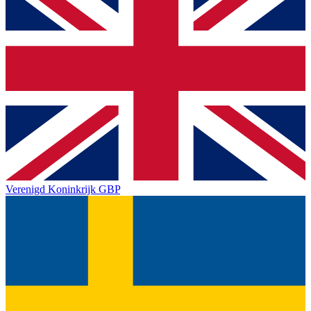
Verenigd Koninkrijk
GBP