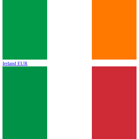
Ierland
EUR