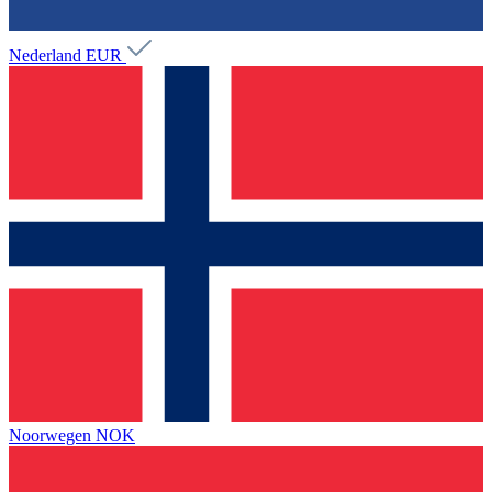
Nederland
EUR
Noorwegen
NOK