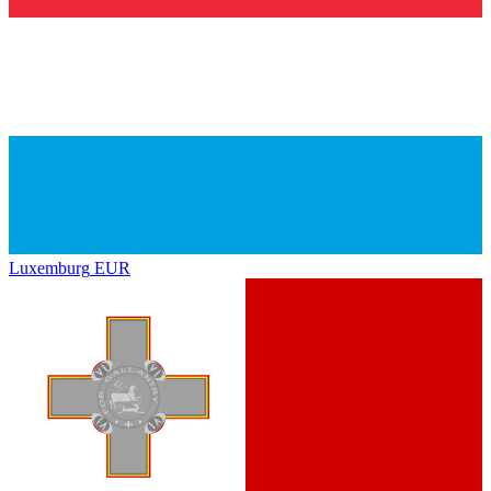
Luxemburg
EUR