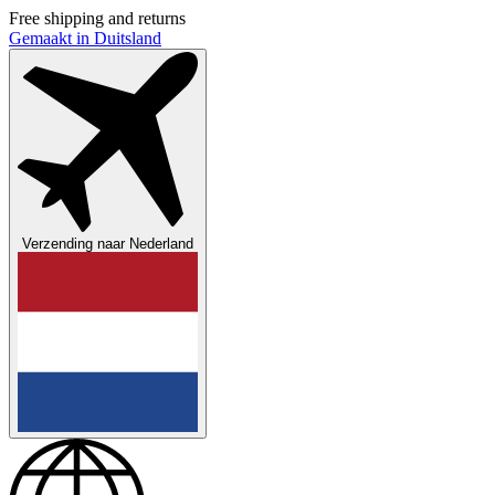
Free shipping and returns
Gemaakt in Duitsland
Verzending naar
Nederland