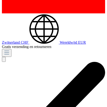
Zwitserland
CHF
Wereldwijd
EUR
Gratis verzending en retourneren