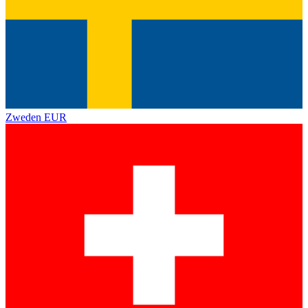
Zweden
EUR