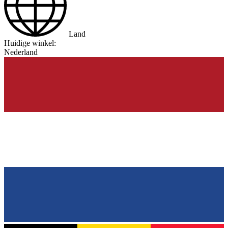
Land
Huidige winkel:
Nederland