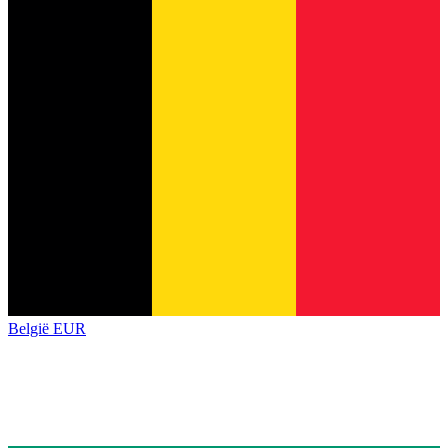
België
EUR