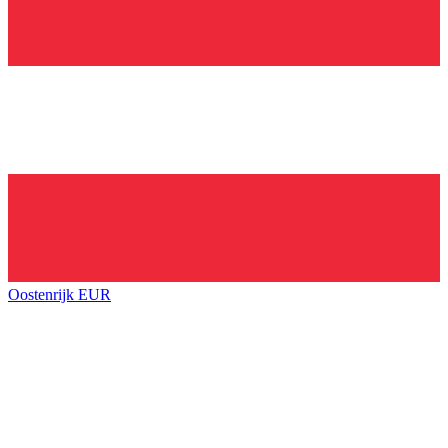
Oostenrijk
EUR