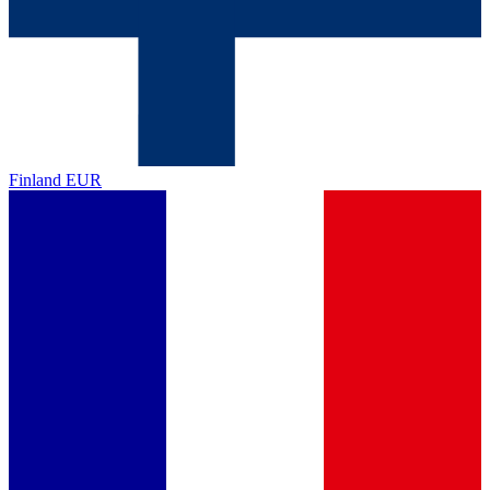
Finland
EUR