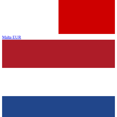
Malta
EUR