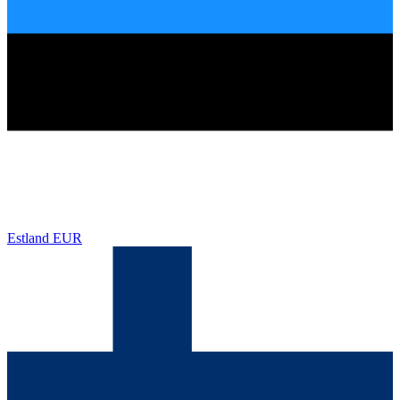
Estland
EUR