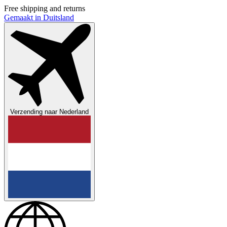
Free shipping and returns
Gemaakt in Duitsland
Verzending naar
Nederland