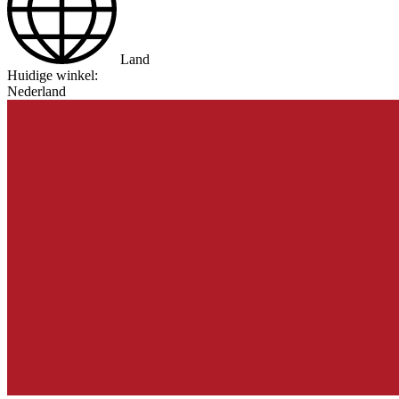
Land
Huidige winkel:
Nederland